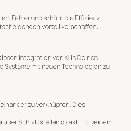
ert Fehler und erhöht die Effizienz.
scheidenden Vorteil verschaffen.
losen Integration von KI in Deinen
de Systeme mit neuen Technologien zu
einander zu verknüpfen. Dies
 über Schnittstellen direkt mit Deinen