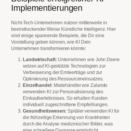
Implementierungen
Nicht-Tech-Unternehmen nutzen mittlerweile in
beeindruckender Weise Künstliche Intelligenz. Hier
sind einige spannende Beispiele, die Dir eine
Vorstellung geben können, wie KI Dein
Unternehmen transformieren könnte:
Landwirtschaft:
Unternehmen wie John Deere
setzen auf KI-gestützte Technologien zur
Verbesserung der Ernteerträge und zur
Optimierung des Ressourceneinsatzes.
Einzelhandel:
Modehändler wie Zalando
verwenden KI zur Personalisierung des
Einkaufserlebnisses. So erhalten Kunden
individuell zugeschnittene Empfehlungen.
Gesundheitswesen:
Spitäler verwenden KI für
die frühzeitige Erkennung von Krankheiten
durch die Analyse medizinischer Bilder, was
eine schnellere Diagnose ermöglicht.