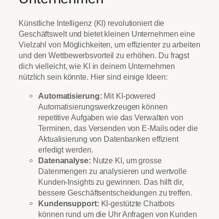
Künstliche Intelligenz (KI) revolutioniert die
Geschäftswelt und bietet kleinen Unternehmen eine
Vielzahl von Möglichkeiten, um effizienter zu arbeiten
und den Wettbewerbsvorteil zu erhöhen. Du fragst
dich vielleicht, wie KI in deinem Unternehmen
nützlich sein könnte. Hier sind einige Ideen:
Automatisierung:
Mit KI-powered
Automatisierungswerkzeugen können
repetitive Aufgaben wie das Verwalten von
Terminen, das Versenden von E-Mails oder die
Aktualisierung von Datenbanken effizient
erledigt werden.
Datenanalyse:
Nutze KI, um grosse
Datenmengen zu analysieren und wertvolle
Kunden-Insights zu gewinnen. Das hilft dir,
bessere Geschäftsentscheidungen zu treffen.
Kundensupport:
KI-gestützte Chatbots
können rund um die Uhr Anfragen von Kunden