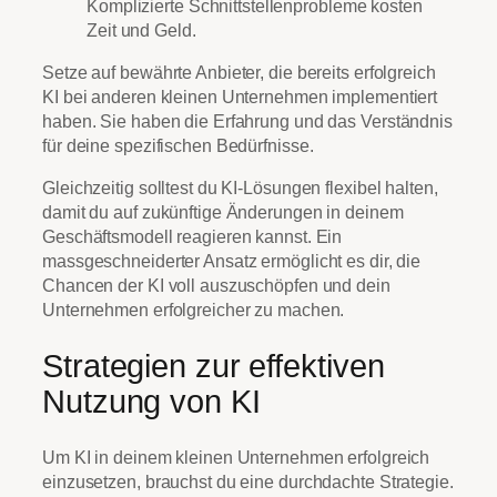
Komplizierte Schnittstellenprobleme kosten
Zeit und Geld.
Setze auf bewährte Anbieter, die bereits erfolgreich
KI bei anderen kleinen Unternehmen implementiert
haben. Sie haben die Erfahrung und das Verständnis
für deine spezifischen Bedürfnisse.
Gleichzeitig solltest du KI-Lösungen flexibel halten,
damit du auf zukünftige Änderungen in deinem
Geschäftsmodell reagieren kannst. Ein
massgeschneiderter Ansatz ermöglicht es dir, die
Chancen der KI voll auszuschöpfen und dein
Unternehmen erfolgreicher zu machen.
Strategien zur effektiven
Nutzung von KI
Um KI in deinem kleinen Unternehmen erfolgreich
einzusetzen, brauchst du eine durchdachte Strategie.