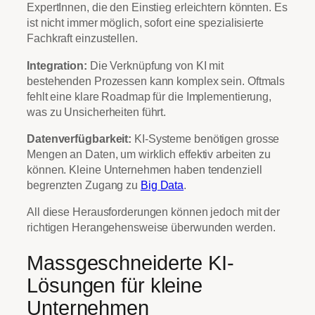
ExpertInnen, die den Einstieg erleichtern könnten. Es
ist nicht immer möglich, sofort eine spezialisierte
Fachkraft einzustellen.
Integration:
Die Verknüpfung von KI mit
bestehenden Prozessen kann komplex sein. Oftmals
fehlt eine klare Roadmap für die Implementierung,
was zu Unsicherheiten führt.
Datenverfügbarkeit:
KI-Systeme benötigen grosse
Mengen an Daten, um wirklich effektiv arbeiten zu
können. Kleine Unternehmen haben tendenziell
begrenzten Zugang zu
Big Data
.
All diese Herausforderungen können jedoch mit der
richtigen Herangehensweise überwunden werden.
Massgeschneiderte KI-
Lösungen für kleine
Unternehmen