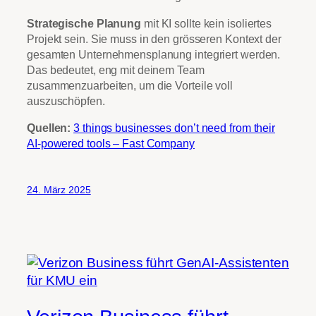
Strategische Planung
mit KI sollte kein isoliertes
Projekt sein. Sie muss in den grösseren Kontext der
gesamten Unternehmensplanung integriert werden.
Das bedeutet, eng mit deinem Team
zusammenzuarbeiten, um die Vorteile voll
auszuschöpfen.
Quellen:
3 things businesses don’t need from their
AI-powered tools – Fast Company
24. März 2025