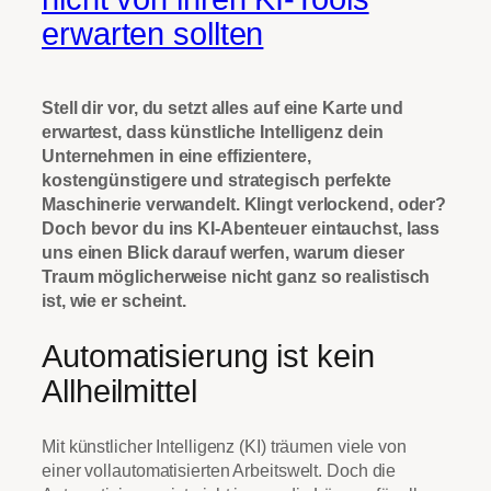
erwarten sollten
Stell dir vor, du setzt alles auf eine Karte und
erwartest, dass künstliche Intelligenz dein
Unternehmen in eine effizientere,
kostengünstigere und strategisch perfekte
Maschinerie verwandelt. Klingt verlockend, oder?
Doch bevor du ins KI-Abenteuer eintauchst, lass
uns einen Blick darauf werfen, warum dieser
Traum möglicherweise nicht ganz so realistisch
ist, wie er scheint.
Automatisierung ist kein
Allheilmittel
Mit künstlicher Intelligenz (KI) träumen viele von
einer vollautomatisierten Arbeitswelt. Doch die