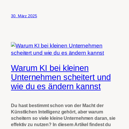
30. März 2025
Warum KI bei kleinen
Unternehmen scheitert und
wie du es ändern kannst
Du hast bestimmt schon von der Macht der
Künstlichen Intelligenz gehört, aber warum
scheitern so viele kleine Unternehmen daran, sie
effektiv zu nutzen? In diesem Artikel findest du