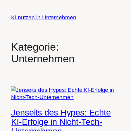
Zum
Inhalt
KI nutzen in Unternehmen
springen
Kategorie:
Unternehmen
Jenseits des Hypes: Echte
KI-Erfolge in Nicht-Tech-