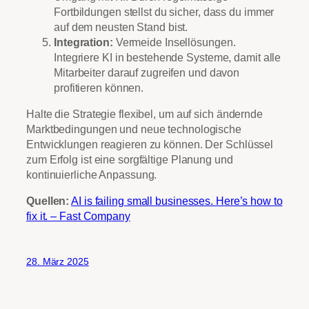
Fortbildungen stellst du sicher, dass du immer
auf dem neusten Stand bist.
Integration:
Vermeide Insellösungen.
Integriere KI in bestehende Systeme, damit alle
Mitarbeiter darauf zugreifen und davon
profitieren können.
Halte die Strategie flexibel, um auf sich ändernde
Marktbedingungen und neue technologische
Entwicklungen reagieren zu können. Der Schlüssel
zum Erfolg ist eine sorgfältige Planung und
kontinuierliche Anpassung.
Quellen:
AI is failing small businesses. Here’s how to
fix it. – Fast Company
28. März 2025