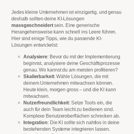
Jedes kleine Unternehmen ist einzigartig, und genau
deshalb sollten deine KI-Lösungen
massgeschneidert
sein. Eine generische
Herangehensweise kann schnell ins Leere führen.
Hier sind einige Tipps, wie du passende KI-
Lösungen entwickelst:
Analysiere
: Bevor du mit der Implementierung
beginnst, analysiere deine Geschäftsprozesse
genau. Wo kannst du am meisten profitieren?
Skalierbarkeit
: Wähle Lösungen, die mit
deinem Unternehmen mitwachsen können.
Heute klein, morgen gross – und die KI kann
mitwachsen.
Nutzerfreundlichkeit
: Setze Tools ein, die
auch für dein Team leicht zu bedienen sind.
Komplexe Benutzeroberflächen schrecken ab.
Integration
: Die KI sollte sich nahtlos in deine
bestehenden Systeme integrieren lassen.