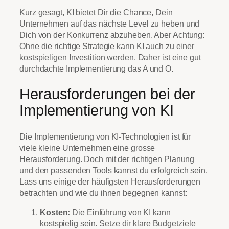
Kurz gesagt, KI bietet Dir die Chance, Dein
Unternehmen auf das nächste Level zu heben und
Dich von der Konkurrenz abzuheben. Aber Achtung:
Ohne die richtige Strategie kann KI auch zu einer
kostspieligen Investition werden. Daher ist eine gut
durchdachte Implementierung das A und O.
Herausforderungen bei der
Implementierung von KI
Die Implementierung von KI-Technologien ist für
viele kleine Unternehmen eine grosse
Herausforderung. Doch mit der richtigen Planung
und den passenden Tools kannst du erfolgreich sein.
Lass uns einige der häufigsten Herausforderungen
betrachten und wie du ihnen begegnen kannst:
Kosten:
Die Einführung von KI kann
kostspielig sein. Setze dir klare Budgetziele