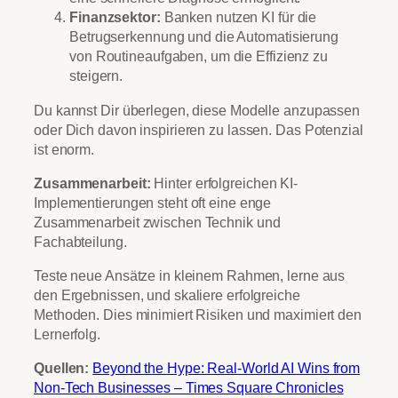
Finanzsektor:
Banken nutzen KI für die
Betrugserkennung und die Automatisierung
von Routineaufgaben, um die Effizienz zu
steigern.
Du kannst Dir überlegen, diese Modelle anzupassen
oder Dich davon inspirieren zu lassen. Das Potenzial
ist enorm.
Zusammenarbeit:
Hinter erfolgreichen KI-
Implementierungen steht oft eine enge
Zusammenarbeit zwischen Technik und
Fachabteilung.
Teste neue Ansätze in kleinem Rahmen, lerne aus
den Ergebnissen, und skaliere erfolgreiche
Methoden. Dies minimiert Risiken und maximiert den
Lernerfolg.
Quellen:
Beyond the Hype: Real-World AI Wins from
Non-Tech Businesses – Times Square Chronicles