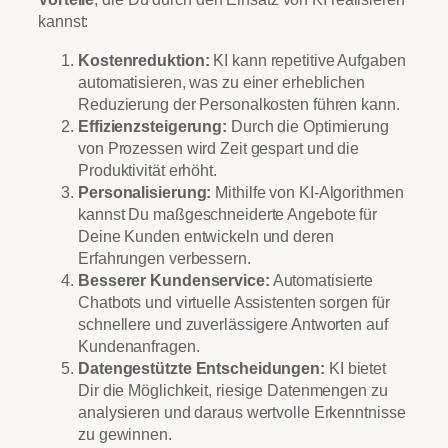
kannst:
Kostenreduktion:
KI kann repetitive Aufgaben
automatisieren, was zu einer erheblichen
Reduzierung der Personalkosten führen kann.
Effizienzsteigerung:
Durch die Optimierung
von Prozessen wird Zeit gespart und die
Produktivität erhöht.
Personalisierung:
Mithilfe von KI-Algorithmen
kannst Du maßgeschneiderte Angebote für
Deine Kunden entwickeln und deren
Erfahrungen verbessern.
Besserer Kundenservice:
Automatisierte
Chatbots und virtuelle Assistenten sorgen für
schnellere und zuverlässigere Antworten auf
Kundenanfragen.
Datengestützte Entscheidungen:
KI bietet
Dir die Möglichkeit, riesige Datenmengen zu
analysieren und daraus wertvolle Erkenntnisse
zu gewinnen.