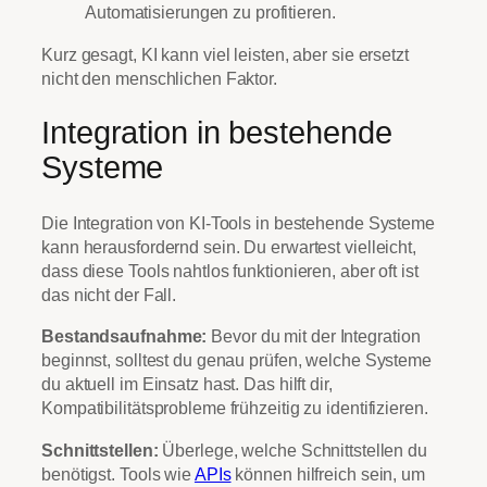
Automatisierungen zu profitieren.
Kurz gesagt, KI kann viel leisten, aber sie ersetzt
nicht den menschlichen Faktor.
Integration in bestehende
Systeme
Die Integration von KI-Tools in bestehende Systeme
kann herausfordernd sein. Du erwartest vielleicht,
dass diese Tools nahtlos funktionieren, aber oft ist
das nicht der Fall.
Bestandsaufnahme:
Bevor du mit der Integration
beginnst, solltest du genau prüfen, welche Systeme
du aktuell im Einsatz hast. Das hilft dir,
Kompatibilitätsprobleme frühzeitig zu identifizieren.
Schnittstellen:
Überlege, welche Schnittstellen du
benötigst. Tools wie
APIs
können hilfreich sein, um