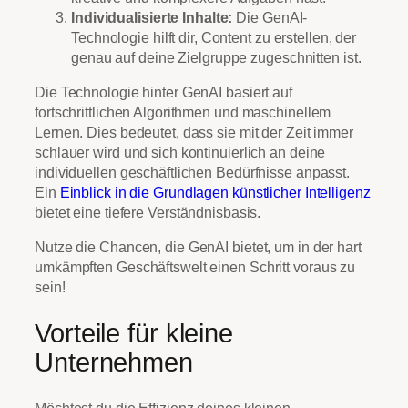
Individualisierte Inhalte:
Die GenAI-
Technologie hilft dir, Content zu erstellen, der
genau auf deine Zielgruppe zugeschnitten ist.
Die Technologie hinter GenAI basiert auf
fortschrittlichen Algorithmen und maschinellem
Lernen. Dies bedeutet, dass sie mit der Zeit immer
schlauer wird und sich kontinuierlich an deine
individuellen geschäftlichen Bedürfnisse anpasst.
Ein
Einblick in die Grundlagen künstlicher Intelligenz
bietet eine tiefere Verständnisbasis.
Nutze die Chancen, die GenAI bietet, um in der hart
umkämpften Geschäftswelt einen Schritt voraus zu
sein!
Vorteile für kleine
Unternehmen