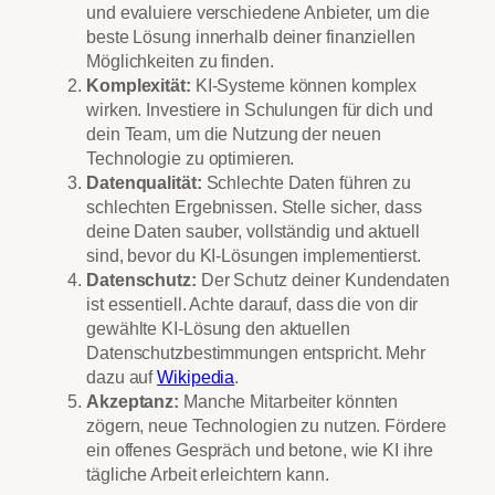
und evaluiere verschiedene Anbieter, um die
beste Lösung innerhalb deiner finanziellen
Möglichkeiten zu finden.
Komplexität:
KI-Systeme können komplex
wirken. Investiere in Schulungen für dich und
dein Team, um die Nutzung der neuen
Technologie zu optimieren.
Datenqualität:
Schlechte Daten führen zu
schlechten Ergebnissen. Stelle sicher, dass
deine Daten sauber, vollständig und aktuell
sind, bevor du KI-Lösungen implementierst.
Datenschutz:
Der Schutz deiner Kundendaten
ist essentiell. Achte darauf, dass die von dir
gewählte KI-Lösung den aktuellen
Datenschutzbestimmungen entspricht. Mehr
dazu auf
Wikipedia
.
Akzeptanz:
Manche Mitarbeiter könnten
zögern, neue Technologien zu nutzen. Fördere
ein offenes Gespräch und betone, wie KI ihre
tägliche Arbeit erleichtern kann.