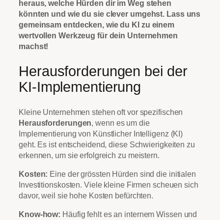
heraus, welche Hürden dir im Weg stehen
könnten und wie du sie clever umgehst. Lass uns
gemeinsam entdecken, wie du KI zu einem
wertvollen Werkzeug für dein Unternehmen
machst!
Herausforderungen bei der
KI-Implementierung
Kleine Unternehmen stehen oft vor spezifischen
Herausforderungen
, wenn es um die
Implementierung von Künstlicher Intelligenz (KI)
geht. Es ist entscheidend, diese Schwierigkeiten zu
erkennen, um sie erfolgreich zu meistern.
Kosten:
Eine der grössten Hürden sind die initialen
Investitionskosten. Viele kleine Firmen scheuen sich
davor, weil sie hohe Kosten befürchten.
Know-how:
Häufig fehlt es an internem Wissen und