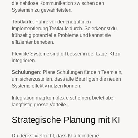
die nahtlose Kommunikation zwischen den
Systemen zu gewährleisten.
Testläufe:
Führe vor der endgültigen
Implementierung Testläufe durch. So erkennst du
frühzeitig potenzielle Probleme und kannst sie
effizienter beheben.
Flexible Systeme sind oft besser in der Lage, KI zu
integrieren.
Schulungen:
Plane Schulungen für dein Team ein,
um sicherzustellen, dass alle Beteiligten die neuen
Systeme effektiv nutzen können.
Integration mag komplex erscheinen, bietet aber
langfristig grosse Vorteile.
Strategische Planung mit KI
Du denkst vielleicht, dass KI allein deine