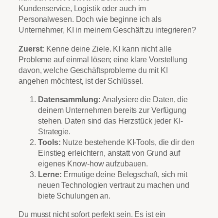
Kundenservice, Logistik oder auch im
Personalwesen. Doch wie beginne ich als
Unternehmer, KI in meinem Geschäft zu integrieren?
Zuerst:
Kenne deine Ziele. KI kann nicht alle
Probleme auf einmal lösen; eine klare Vorstellung
davon, welche Geschäftsprobleme du mit KI
angehen möchtest, ist der Schlüssel.
Datensammlung:
Analysiere die Daten, die
deinem Unternehmen bereits zur Verfügung
stehen. Daten sind das Herzstück jeder KI-
Strategie.
Tools:
Nutze bestehende KI-Tools, die dir den
Einstieg erleichtern, anstatt von Grund auf
eigenes Know-how aufzubauen.
Lerne:
Ermutige deine Belegschaft, sich mit
neuen Technologien vertraut zu machen und
biete Schulungen an.
Du musst nicht sofort perfekt sein. Es ist ein