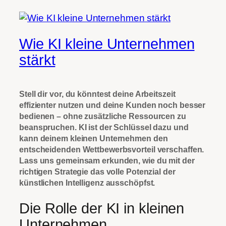
Wie KI kleine Unternehmen
stärkt
Stell dir vor, du könntest deine Arbeitszeit
effizienter nutzen und deine Kunden noch besser
bedienen – ohne zusätzliche Ressourcen zu
beanspruchen. KI ist der Schlüssel dazu und
kann deinem kleinen Unternehmen den
entscheidenden Wettbewerbsvorteil verschaffen.
Lass uns gemeinsam erkunden, wie du mit der
richtigen Strategie das volle Potenzial der
künstlichen Intelligenz ausschöpfst.
Die Rolle der KI in kleinen
Unternehmen