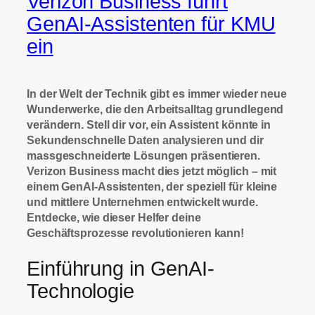
Verizon Business führt
GenAI-Assistenten für KMU
ein
In der Welt der Technik gibt es immer wieder neue
Wunderwerke, die den Arbeitsalltag grundlegend
verändern. Stell dir vor, ein Assistent könnte in
Sekundenschnelle Daten analysieren und dir
massgeschneiderte Lösungen präsentieren.
Verizon Business macht dies jetzt möglich – mit
einem GenAI-Assistenten, der speziell für kleine
und mittlere Unternehmen entwickelt wurde.
Entdecke, wie dieser Helfer deine
Geschäftsprozesse revolutionieren kann!
Einführung in GenAI-
Technologie