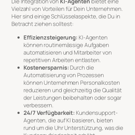
Die Integration von
KI-Agenten
bietet eine
Vielzahl von Vorteilen für Dein Unternehmen.
Hier sind einige Schlüsselaspekte, die Du in
Betracht ziehen solltest:
Effizienzsteigerung:
KI-Agenten
können routinemässige Aufgaben
automatisieren und Mitarbeiter von
repetitiven Arbeiten entlasten.
Kostenersparnis:
Durch die
Automatisierung von Prozessen
können Unternehmen Personalkosten
reduzieren und gleichzeitig die Qualität
der Leistungen beibehalten oder sogar
verbessern.
24/7 Verfügbarkeit:
Kundensupport-
Agenten, die auf KI basieren, bieten
rund um die Uhr Unterstützung, was die