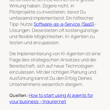
Wirkung haben. Zögere nicht, in
Pilotprojekte zu investieren, bevor Du
umfassend implementierst. Ein hilfreicher
Tipp: Nutze
Software-as-a-Service (SaaS)
-
Lösungen. Diese bieten oft kostengünstige
und flexible Möglichkeiten, KI-Agenten zu
testen und anzupassen.
Die Implementierung von KI-Agenten ist eine
Frage des strategischen Ansatzes und der
Bereitschaft, sich auf neue Technologien
einzulassen. Mit der richtigen Planung und
Ausführung kannst Du den Erfolg Deines
Unternehmens wesentlich steigern.
Quellen:
How to start using AI agents for
your business – Inquirer.net