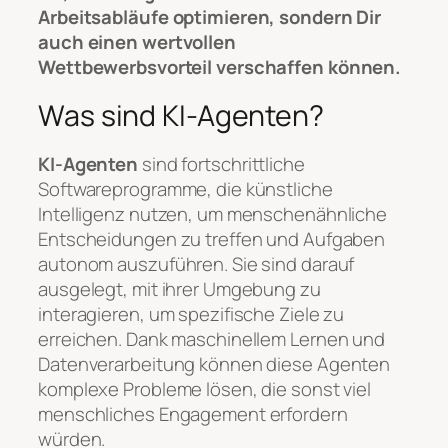
Arbeitsabläufe optimieren, sondern Dir
auch einen wertvollen
Wettbewerbsvorteil verschaffen können.
Was sind KI-Agenten?
KI-Agenten
sind fortschrittliche
Softwareprogramme, die künstliche
Intelligenz nutzen, um menschenähnliche
Entscheidungen zu treffen und Aufgaben
autonom auszuführen. Sie sind darauf
ausgelegt, mit ihrer Umgebung zu
interagieren, um spezifische Ziele zu
erreichen. Dank maschinellem Lernen und
Datenverarbeitung können diese Agenten
komplexe Probleme lösen, die sonst viel
menschliches Engagement erfordern
würden.