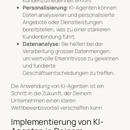
Kundenzufriedenheit erhöht.
Personalisierung:
KI-Agenten können
Daten analysieren und personalisierte
Angebote oder Dienstleistungen
bereitstellen, was zu einer stärkeren
Kundenbindung führt.
Datenanalyse:
Sie helfen bei der
Verarbeitung grosser Datenmengen,
um wertvolle Erkenntnisse zu gewinnen
und fundierte
Geschäftsentscheidungen zu treffen.
Die Anwendung von KI-Agenten ist ein
Schritt in die Zukunft, der Deinem
Unternehmen einen klaren
Wettbewerbsvorteil verschaffen kann.
Implementierung von KI-