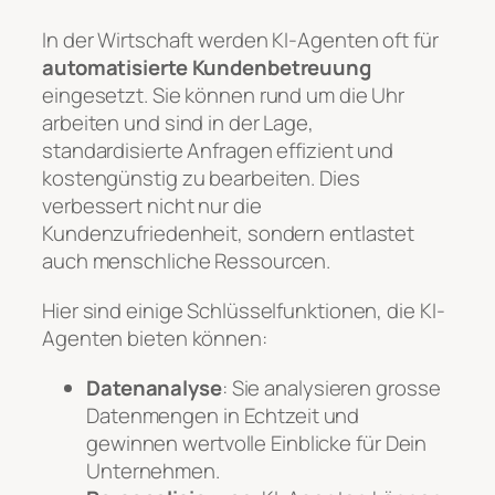
In der Wirtschaft werden KI-Agenten oft für
automatisierte Kundenbetreuung
eingesetzt. Sie können rund um die Uhr
arbeiten und sind in der Lage,
standardisierte Anfragen effizient und
kostengünstig zu bearbeiten. Dies
verbessert nicht nur die
Kundenzufriedenheit, sondern entlastet
auch menschliche Ressourcen.
Hier sind einige Schlüsselfunktionen, die KI-
Agenten bieten können:
Datenanalyse
: Sie analysieren grosse
Datenmengen in Echtzeit und
gewinnen wertvolle Einblicke für Dein
Unternehmen.