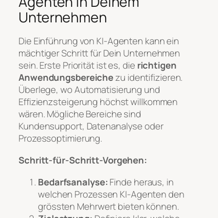
Agenten in Deinem
Unternehmen
Die Einführung von KI-Agenten kann ein
mächtiger Schritt für Dein Unternehmen
sein. Erste Priorität ist es, die
richtigen
Anwendungsbereiche
zu identifizieren.
Überlege, wo Automatisierung und
Effizienzsteigerung höchst willkommen
wären. Mögliche Bereiche sind
Kundensupport, Datenanalyse oder
Prozessoptimierung.
Schritt-für-Schritt-Vorgehen:
Bedarfsanalyse:
Finde heraus, in
welchen Prozessen KI-Agenten den
grössten Mehrwert bieten können.