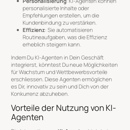
Personalisierung
: KI-Agenten können
personalisierte Inhalte oder
Empfehlungen erstellen, um die
Kundenbindung zu verstärken.
Effizienz
: Sie automatisieren
Routineaufgaben, was die Effizienz
erheblich steigern kann.
Indem Du KI-Agenten in Dein Geschäft
integrierst, könntest Du neue Möglichkeiten
für Wachstum und Wettbewerbsvorteile
erschliessen. Diese Agenten ermöglichen
es Dir, innovativ zu sein und Dich von der
Konkurrenz abzuheben.
Vorteile der Nutzung von KI-
Agenten