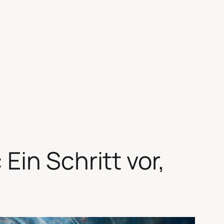
in Schritt vor,