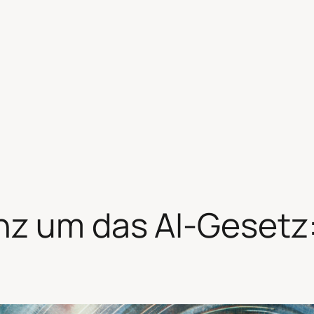
z um das AI-Gesetz: E