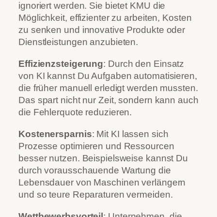
ignoriert werden. Sie bietet KMU die
Möglichkeit, effizienter zu arbeiten, Kosten
zu senken und innovative Produkte oder
Dienstleistungen anzubieten.
Effizienzsteigerung
: Durch den Einsatz
von KI kannst Du Aufgaben automatisieren,
die früher manuell erledigt werden mussten.
Das spart nicht nur Zeit, sondern kann auch
die Fehlerquote reduzieren.
Kostenersparnis
: Mit KI lassen sich
Prozesse optimieren und Ressourcen
besser nutzen. Beispielsweise kannst Du
durch vorausschauende Wartung die
Lebensdauer von Maschinen verlängern
und so teure Reparaturen vermeiden.
Wettbewerbsvorteil
: Unternehmen, die