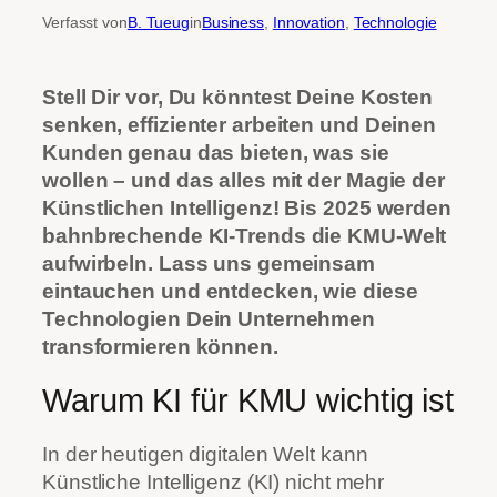
Verfasst von
B. Tueug
in
Business
, 
Innovation
, 
Technologie
Stell Dir vor, Du könntest Deine Kosten
senken, effizienter arbeiten und Deinen
Kunden genau das bieten, was sie
wollen – und das alles mit der Magie der
Künstlichen Intelligenz! Bis 2025 werden
bahnbrechende KI-Trends die KMU-Welt
aufwirbeln. Lass uns gemeinsam
eintauchen und entdecken, wie diese
Technologien Dein Unternehmen
transformieren können.
Warum KI für KMU wichtig ist
In der heutigen digitalen Welt kann
Künstliche Intelligenz (KI) nicht mehr