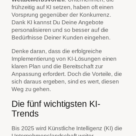
frühzeitig auf KI setzen, haben oft einen
Vorsprung gegenüber der Konkurrenz.
Dank KI kannst Du Deine Angebote
personalisieren und so besser auf die
Bedürfnisse Deiner Kunden eingehen.
Denke daran, dass die erfolgreiche
Implementierung von KI-Lösungen einen
klaren Plan und die Bereitschaft zur
Anpassung erfordert. Doch die Vorteile, die
sich daraus ergeben, sind es wert, diesen
Weg zu gehen.
Die fünf wichtigsten KI-
Trends
Bis 2025 wird Künstliche Intelligenz (KI) die
Unternehmenslandschaft weiter