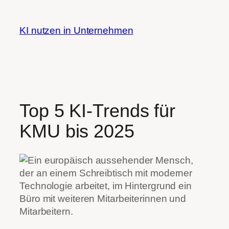
Zum
Inhalt
KI nutzen in Unternehmen
springen
Top 5 KI-Trends für
KMU bis 2025