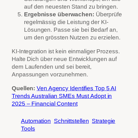
auf den neuesten Stand zu bringen.
Ergebnisse überwachen:
Überprüfe
regelmässig die Leistung der KI-
Lösungen. Passe sie bei Bedarf an,
um den grössten Nutzen zu erzielen.
KI-Integration ist kein einmaliger Prozess.
Halte Dich über neue Entwicklungen auf
dem Laufenden und sei bereit,
Anpassungen vorzunehmen.
Quellen:
Ven Agency Identifies Top 5 AI
Trends Australian SMEs Must Adopt in
2025 – Financial Content
Automation
Schnittstellen
Strategie
Tools