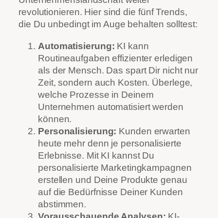
revolutionieren. Hier sind die fünf Trends,
die Du unbedingt im Auge behalten solltest:
Automatisierung:
KI kann
Routineaufgaben effizienter erledigen
als der Mensch. Das spart Dir nicht nur
Zeit, sondern auch Kosten. Überlege,
welche Prozesse in Deinem
Unternehmen automatisiert werden
können.
Personalisierung:
Kunden erwarten
heute mehr denn je personalisierte
Erlebnisse. Mit KI kannst Du
personalisierte Marketingkampagnen
erstellen und Deine Produkte genau
auf die Bedürfnisse Deiner Kunden
abstimmen.
Vorausschauende Analysen:
KI-