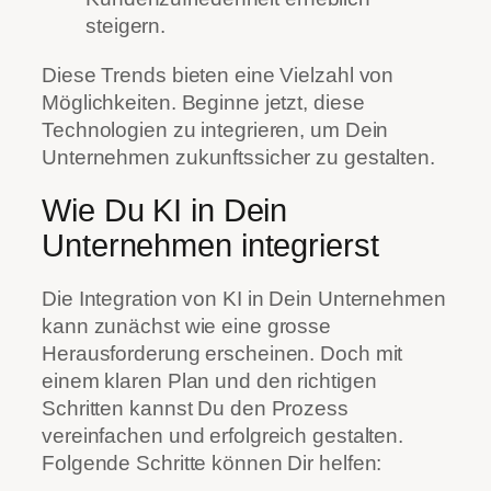
steigern.
Diese Trends bieten eine Vielzahl von
Möglichkeiten. Beginne jetzt, diese
Technologien zu integrieren, um Dein
Unternehmen zukunftssicher zu gestalten.
Wie Du KI in Dein
Unternehmen integrierst
Die Integration von KI in Dein Unternehmen
kann zunächst wie eine grosse
Herausforderung erscheinen. Doch mit
einem klaren Plan und den richtigen
Schritten kannst Du den Prozess
vereinfachen und erfolgreich gestalten.
Folgende Schritte können Dir helfen: