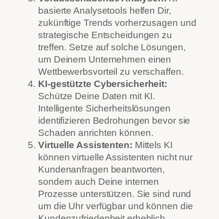
basierte Analysetools helfen Dir,
zukünftige Trends vorherzusagen und
strategische Entscheidungen zu
treffen. Setze auf solche Lösungen,
um Deinem Unternehmen einen
Wettbewerbsvorteil zu verschaffen.
KI-gestützte Cybersicherheit:
Schütze Deine Daten mit KI.
Intelligente Sicherheitslösungen
identifizieren Bedrohungen bevor sie
Schaden anrichten können.
Virtuelle Assistenten:
Mittels KI
können virtuelle Assistenten nicht nur
Kundenanfragen beantworten,
sondern auch Deine internen
Prozesse unterstützen. Sie sind rund
um die Uhr verfügbar und können die
Kundenzufriedenheit erheblich