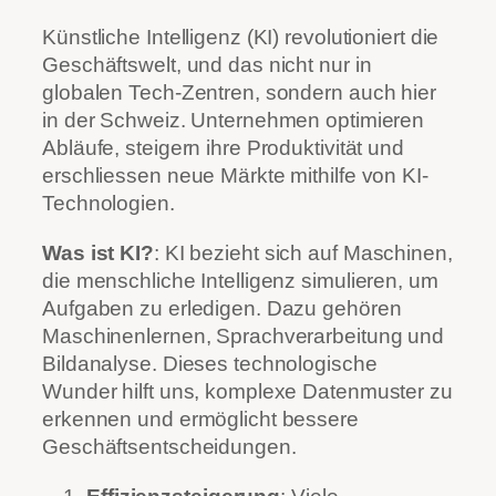
Künstliche Intelligenz (KI) revolutioniert die
Geschäftswelt, und das nicht nur in
globalen Tech-Zentren, sondern auch hier
in der Schweiz. Unternehmen optimieren
Abläufe, steigern ihre Produktivität und
erschliessen neue Märkte mithilfe von KI-
Technologien.
Was ist KI?
: KI bezieht sich auf Maschinen,
die menschliche Intelligenz simulieren, um
Aufgaben zu erledigen. Dazu gehören
Maschinenlernen, Sprachverarbeitung und
Bildanalyse. Dieses technologische
Wunder hilft uns, komplexe Datenmuster zu
erkennen und ermöglicht bessere
Geschäftsentscheidungen.