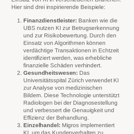
Hier sind drei inspirierende Beispiele:
Finanzdienstleister:
Banken wie die
UBS nutzen KI zur Betrugserkennung
und zur Risikobewertung. Durch den
Einsatz von Algorithmen können
verdächtige Transaktionen in Echtzeit
identifiziert werden, was erhebliche
finanzielle Schäden verhindert.
Gesundheitswesen:
Das
Universitätsspital Zürich verwendet KI
zur Analyse von medizinischen
Bildern. Diese Technologie unterstützt
Radiologen bei der Diagnosestellung
und verbessert die Genauigkeit und
Effizienz der Behandlung.
Einzelhandel:
Migros implementiert
KI, um das Kundenverhalten zu