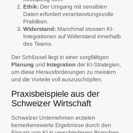
Ethik:
Der Umgang mit sensiblen
Daten erfordert verantwortungsvolle
Praktiken.
Widerstand:
Manchmal stossen KI-
Integrationen auf Widerstand innerhalb
des Teams.
Der Schlüssel liegt in einer sorgfältigen
Planung
und
Integration
der KI-Strategien,
um diese Herausforderungen zu meistern
und die Vorteile voll auszuschöpfen.
Praxisbeispiele aus der
Schweizer Wirtschaft
Schweizer Unternehmen erzielen
bemerkenswerte Ergebnisse durch den
Einsatz von KI in verschiedenen Branchen.