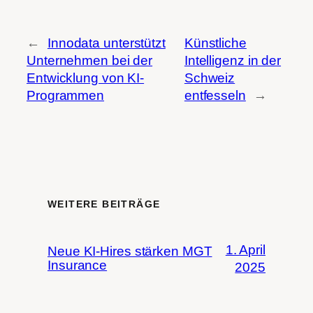
←
Innodata unterstützt
Künstliche
Unternehmen bei der
Intelligenz in der
Entwicklung von KI-
Schweiz
Programmen
entfesseln
→
WEITERE BEITRÄGE
1. April
Neue KI-Hires stärken MGT
Insurance
2025