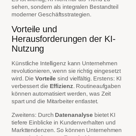
sehen, sondern als integralen Bestandteil
moderner Geschäftsstrategien.
Vorteile und
Herausforderungen der KI-
Nutzung
Künstliche Intelligenz kann Unternehmen
revolutionieren, wenn sie richtig eingesetzt
wird. Die
Vorteile
sind vielfältig. Erstens: KI
verbessert die
Effizienz
. Routineaufgaben
können automatisiert werden, was Zeit
spart und die Mitarbeiter entlastet.
Zweitens: Durch
Datenanalyse
bietet KI
tiefere Einblicke in Kundenverhalten und
Markttendenzen. So können Unternehmen