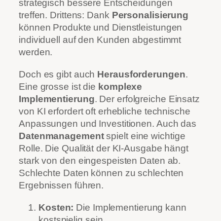
strategisch bessere Entscheidungen
treffen. Drittens: Dank
Personalisierung
können Produkte und Dienstleistungen
individuell auf den Kunden abgestimmt
werden.
Doch es gibt auch
Herausforderungen
.
Eine grosse ist die
komplexe
Implementierung
. Der erfolgreiche Einsatz
von KI erfordert oft erhebliche technische
Anpassungen und Investitionen. Auch das
Datenmanagement
spielt eine wichtige
Rolle. Die Qualität der KI-Ausgabe hängt
stark von den eingespeisten Daten ab.
Schlechte Daten können zu schlechten
Ergebnissen führen.
Kosten:
Die Implementierung kann
kostspielig sein.