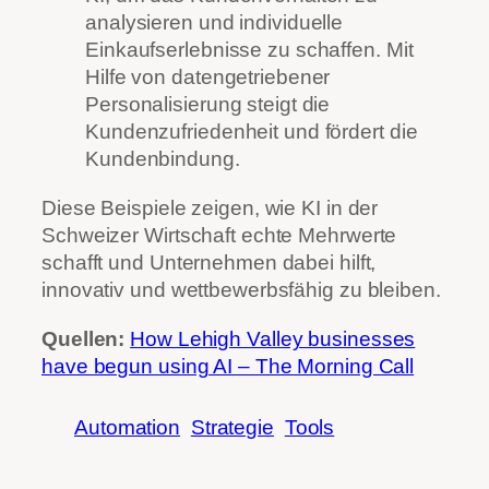
analysieren und individuelle
Einkaufserlebnisse zu schaffen. Mit
Hilfe von datengetriebener
Personalisierung steigt die
Kundenzufriedenheit und fördert die
Kundenbindung.
Diese Beispiele zeigen, wie KI in der
Schweizer Wirtschaft echte Mehrwerte
schafft und Unternehmen dabei hilft,
innovativ und wettbewerbsfähig zu bleiben.
Quellen:
How Lehigh Valley businesses
have begun using AI – The Morning Call
Automation
Strategie
Tools