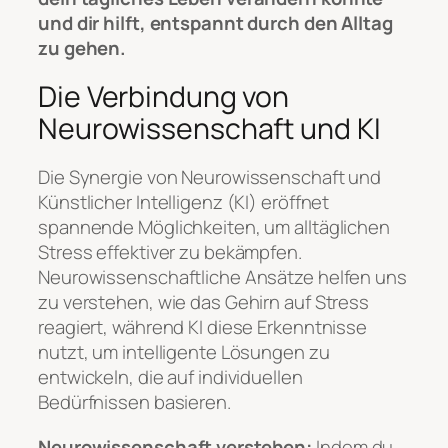
und dir hilft, entspannt durch den Alltag
zu gehen.
Die Verbindung von
Neurowissenschaft und KI
Die Synergie von Neurowissenschaft und
Künstlicher Intelligenz (KI) eröffnet
spannende Möglichkeiten, um alltäglichen
Stress effektiver zu bekämpfen.
Neurowissenschaftliche Ansätze helfen uns
zu verstehen, wie das Gehirn auf Stress
reagiert, während KI diese Erkenntnisse
nutzt, um intelligente Lösungen zu
entwickeln, die auf individuellen
Bedürfnissen basieren.
Neurowissenschaft verstehen:
Indem du