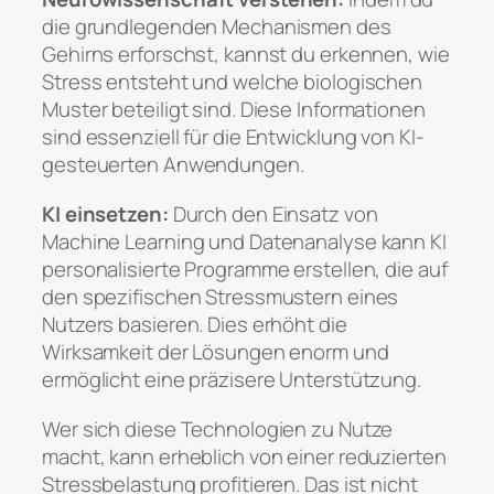
die grundlegenden Mechanismen des
Gehirns erforschst, kannst du erkennen, wie
Stress entsteht und welche biologischen
Muster beteiligt sind. Diese Informationen
sind essenziell für die Entwicklung von KI-
gesteuerten Anwendungen.
KI einsetzen:
Durch den Einsatz von
Machine Learning und Datenanalyse kann KI
personalisierte Programme erstellen, die auf
den spezifischen Stressmustern eines
Nutzers basieren. Dies erhöht die
Wirksamkeit der Lösungen enorm und
ermöglicht eine präzisere Unterstützung.
Wer sich diese Technologien zu Nutze
macht, kann erheblich von einer reduzierten
Stressbelastung profitieren. Das ist nicht