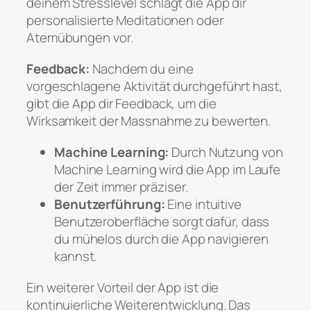
deinem Stresslevel schlägt die App dir
personalisierte Meditationen oder
Atemübungen vor.
Feedback:
Nachdem du eine
vorgeschlagene Aktivität durchgeführt hast,
gibt die App dir Feedback, um die
Wirksamkeit der Massnahme zu bewerten.
Machine Learning:
Durch Nutzung von
Machine Learning wird die App im Laufe
der Zeit immer präziser.
Benutzerführung:
Eine intuitive
Benutzeroberfläche sorgt dafür, dass
du mühelos durch die App navigieren
kannst.
Ein weiterer Vorteil der App ist die
kontinuierliche Weiterentwicklung. Das