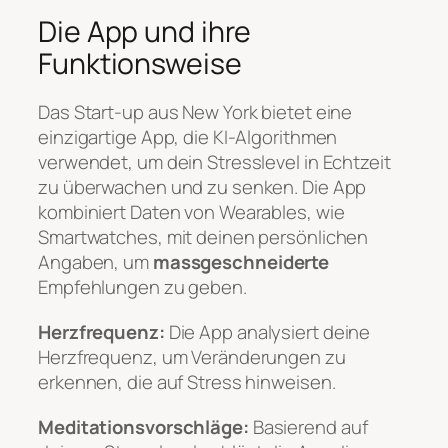
Die App und ihre
Funktionsweise
Das Start-up aus New York bietet eine
einzigartige App, die KI-Algorithmen
verwendet, um dein Stresslevel in Echtzeit
zu überwachen und zu senken. Die App
kombiniert Daten von Wearables, wie
Smartwatches, mit deinen persönlichen
Angaben, um
massgeschneiderte
Empfehlungen zu geben.
Herzfrequenz:
Die App analysiert deine
Herzfrequenz, um Veränderungen zu
erkennen, die auf Stress hinweisen.
Meditationsvorschläge:
Basierend auf