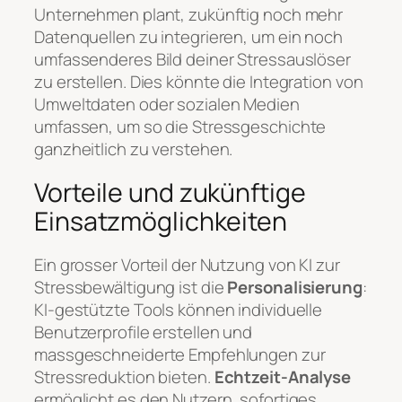
Unternehmen plant, zukünftig noch mehr
Datenquellen zu integrieren, um ein noch
umfassenderes Bild deiner Stressauslöser
zu erstellen. Dies könnte die Integration von
Umweltdaten oder sozialen Medien
umfassen, um so die Stressgeschichte
ganzheitlich zu verstehen.
Vorteile und zukünftige
Einsatzmöglichkeiten
Ein grosser Vorteil der Nutzung von KI zur
Stressbewältigung ist die
Personalisierung
:
KI-gestützte Tools können individuelle
Benutzerprofile erstellen und
massgeschneiderte Empfehlungen zur
Stressreduktion bieten.
Echtzeit-Analyse
ermöglicht es den Nutzern, sofortiges