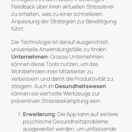
Feedback über ihren aktuellen Stresslevel
zu erhalten, was zu einer schnelleren
Anpassung der Strategien zur Bewältigung
führt.
Die Technologie ist darauf ausgerichtet,
universelle Anwendungsfälle zu finden.
Unternehmen
: Grosse Unternehmen
können diese Tools nutzen, um das
Wohlbefinden ihrer Mitarbeiter zu
verbessern und damit die Produktivität zu
steigern. Auch im
Gesundheitswesen
können sie wertvolle Werkzeuge zur
präventiven Stressbekämpfung sein.
Erweiterung
: Die App kann auf weitere
psychische Gesundheitsprobleme
ausgeweitet werden, um umfassende