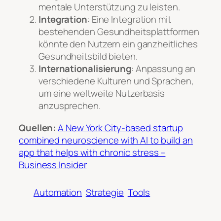
mentale Unterstützung zu leisten.
Integration
: Eine Integration mit
bestehenden Gesundheitsplattformen
könnte den Nutzern ein ganzheitliches
Gesundheitsbild bieten.
Internationalisierung
: Anpassung an
verschiedene Kulturen und Sprachen,
um eine weltweite Nutzerbasis
anzusprechen.
Quellen:
A New York City-based startup
combined neuroscience with AI to build an
app that helps with chronic stress –
Business Insider
Automation
Strategie
Tools