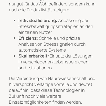
nur gut für das Wohlbefinden, sondern kann
auch die Produktivität steigern.
Individualisierung:
Anpassung der
Stressbewältigungsstrategien an den
einzelnen Nutzer
Effizienz:
Schnelle und präzise
Analyse von Stresssignalen durch
automatisierte Systeme
Skalierbarkeit:
Einsatz der Lösungen
in verschiedenen Lebensbereichen
und -situationen
Die Verbindung von Neurowissenschaft und
KI verspricht vielfältige Vorteile und deutet
darauf hin, dass diese Technologien in
Zukunft noch viele weitere
Einsatzmöglichkeiten finden werden.