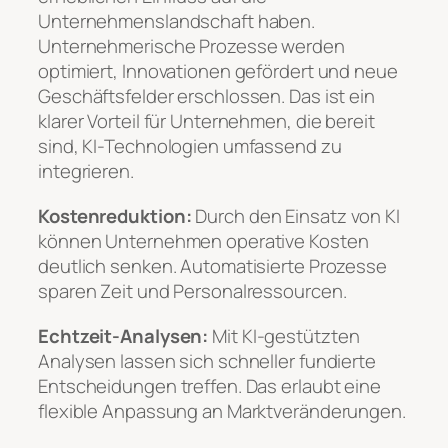
Unternehmenslandschaft haben.
Unternehmerische Prozesse werden
optimiert, Innovationen gefördert und neue
Geschäftsfelder erschlossen. Das ist ein
klarer Vorteil für Unternehmen, die bereit
sind, KI-Technologien umfassend zu
integrieren.
Kostenreduktion:
Durch den Einsatz von KI
können Unternehmen operative Kosten
deutlich senken. Automatisierte Prozesse
sparen Zeit und Personalressourcen.
Echtzeit-Analysen:
Mit KI-gestützten
Analysen lassen sich schneller fundierte
Entscheidungen treffen. Das erlaubt eine
flexible Anpassung an Marktveränderungen.