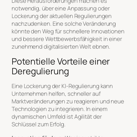
Diese Herausforderungen machen es
notwendig, über eine Anpassung oder
Lockerung der aktuellen Regulierungen
nachzudenken. Eine solche Veränderung
könnte den Weg für schnellere Innovationen
und bessere Wettbewerbsfähigkeit in einer
zunehmend digitalisierten Welt ebnen.
Potentielle Vorteile einer
Deregulierung
Eine Lockerung der KI-Regulierung kann
Unternehmen helfen, schneller auf
Marktveränderungen zu reagieren und neue
Technologien zu integrieren. In einem
dynamischen Umfeld ist Agilität der
Schlüssel zum Erfolg.