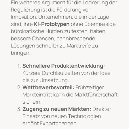
Ein weiteres Argument für die Lockerung der
Regulierung ist die Förderung von
Innovation. Unternehmen, die in der Lage
sind, ihre
KI-Prototypen
ohne übermässige
bürokratische Hürden zu testen, haben
bessere Chancen, bahnbrechende
Lösungen schneller zu Marktreife zu
bringen.
Schnellere Produktentwicklung:
Kürzere Durchlaufzeiten von der Idee
bis zur Umsetzung.
Wettbewerbsvorteil:
Frühzeitiger
Markteintritt kann die Marktführerschaft
sichern.
Zugang zu neuen Märkten:
Direkter
Einsatz von neuen Technologien
erhöht Exportchancen.