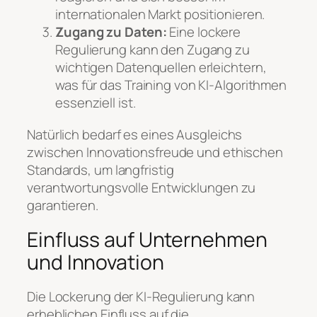
internationalen Markt positionieren.
Zugang zu Daten:
Eine lockere
Regulierung kann den Zugang zu
wichtigen Datenquellen erleichtern,
was für das Training von KI-Algorithmen
essenziell ist.
Natürlich bedarf es eines Ausgleichs
zwischen Innovationsfreude und ethischen
Standards, um langfristig
verantwortungsvolle Entwicklungen zu
garantieren.
Einfluss auf Unternehmen
und Innovation
Die Lockerung der KI-Regulierung kann
erheblichen Einfluss auf die