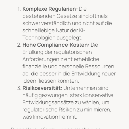
Komplexe Regularien:
Die
bestehenden Gesetze sind oftmals
schwer verständlich und nicht auf die
schnelllebige Natur der KI-
Technologien ausgelegt.
Hohe Compliance-Kosten:
Die
Erfüllung der regulatorischen
Anforderungen zieht erhebliche
finanzielle und personelle Ressourcen
ab, die besser in die Entwicklung neuer
Ideen fliessen könnten.
Risikoaversität:
Unternehmen sind
häufig gezwungen, stark konservative
Entwicklungsansätze zu wählen, um
regulatorische Risiken zu minimieren,
was Innovation hemmt.