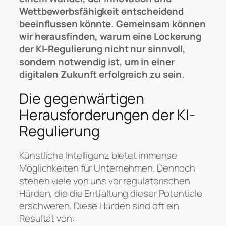
Wettbewerbsfähigkeit entscheidend
beeinflussen könnte. Gemeinsam können
wir herausfinden, warum eine Lockerung
der KI-Regulierung nicht nur sinnvoll,
sondern notwendig ist, um in einer
digitalen Zukunft erfolgreich zu sein.
Die gegenwärtigen
Herausforderungen der KI-
Regulierung
Künstliche Intelligenz bietet immense
Möglichkeiten für Unternehmen. Dennoch
stehen viele von uns vor regulatorischen
Hürden, die die Entfaltung dieser Potentiale
erschweren. Diese Hürden sind oft ein
Resultat von: