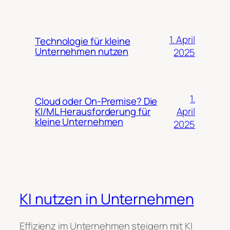
1. April
Technologie für kleine
Unternehmen nutzen
2025
1.
Cloud oder On-Premise? Die
April
KI/ML Herausforderung für
kleine Unternehmen
2025
KI nutzen in Unternehmen
Effizienz im Unternehmen steigern mit KI