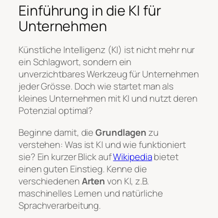
Einführung in die KI für
Unternehmen
Künstliche Intelligenz (KI) ist nicht mehr nur
ein Schlagwort, sondern ein
unverzichtbares Werkzeug für Unternehmen
jeder Grösse. Doch wie startet man als
kleines Unternehmen mit KI und nutzt deren
Potenzial optimal?
Beginne damit, die
Grundlagen
zu
verstehen: Was ist KI und wie funktioniert
sie? Ein kurzer Blick auf
Wikipedia
bietet
einen guten Einstieg. Kenne die
verschiedenen
Arten
von KI, z.B.
maschinelles Lernen und natürliche
Sprachverarbeitung.