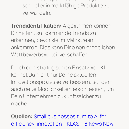
schneller in marktfähige Produkte zu
verwandeln.
Trendidentifikation:
Algorithmen können
Dir helfen, aufkommende Trends zu
erkennen, bevor sie im Mainstream
ankommen. Dies kann Dir einen erheblichen
Wettbewerbsvorteil verschaffen.
Durch den strategischen Einsatz von KI
kannst Du nicht nur Deine aktuellen
Innovationsprozesse verbessern, sondern
auch neue Möglichkeiten erschliessen, um
Dein Unternehmen zukunftssicher zu
machen.
Quellen:
Small businesses turn to AI for
efficiency, innovation – KLAS – 8 News Now