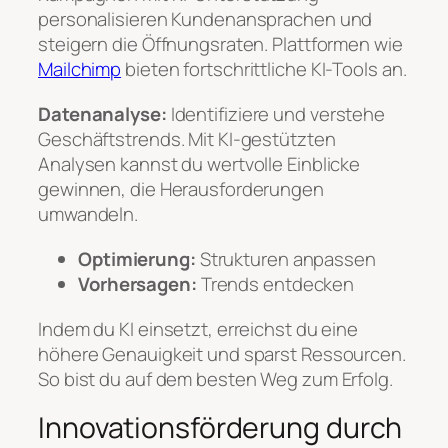
personalisieren Kundenansprachen und
steigern die Öffnungsraten. Plattformen wie
Mailchimp
bieten fortschrittliche KI-Tools an.
Datenanalyse:
Identifiziere und verstehe
Geschäftstrends. Mit KI-gestützten
Analysen kannst du wertvolle Einblicke
gewinnen, die Herausforderungen
umwandeln.
Optimierung:
Strukturen anpassen
Vorhersagen:
Trends entdecken
Indem du KI einsetzt, erreichst du eine
höhere Genauigkeit und sparst Ressourcen.
So bist du auf dem besten Weg zum Erfolg.
Innovationsförderung durch