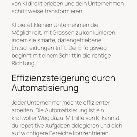
von KI direkt erleben und dein Unternehmen
schrittweise transformieren.
KI bietet kleinen Unternehmen die
Möglichkeit, mit Grossen zu konkurrieren,
indem sie smarte, datengetriebene
Entscheidungen trifft. Der Erfolgsweg
beginnt mit einem Schritt in die richtige
Richtung.
Effizienzsteigerung durch
Automatisierung
Jeder Unternehmer möchte effizienter
arbeiten. Die Automatisierung ist ein
kraftvoller Weg dazu. Mithilfe von KI kannst
du repetitive Aufgaben delegieren und dich
auf wichtigere Bereiche konzentrieren.