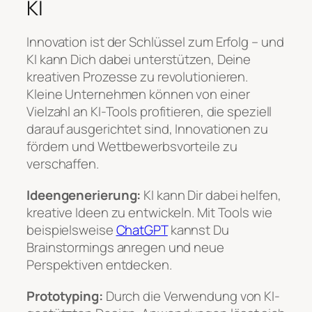
KI
Innovation ist der Schlüssel zum Erfolg – und
KI kann Dich dabei unterstützen, Deine
kreativen Prozesse zu revolutionieren.
Kleine Unternehmen können von einer
Vielzahl an KI-Tools profitieren, die speziell
darauf ausgerichtet sind, Innovationen zu
fördern und Wettbewerbsvorteile zu
verschaffen.
Ideengenerierung:
KI kann Dir dabei helfen,
kreative Ideen zu entwickeln. Mit Tools wie
beispielsweise
ChatGPT
kannst Du
Brainstormings anregen und neue
Perspektiven entdecken.
Prototyping:
Durch die Verwendung von KI-