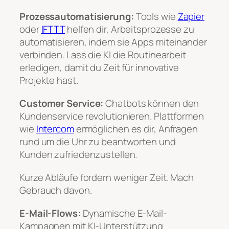
Prozessautomatisierung:
Tools wie
Zapier
oder
IFTTT
helfen dir, Arbeitsprozesse zu
automatisieren, indem sie Apps miteinander
verbinden. Lass die KI die Routinearbeit
erledigen, damit du Zeit für innovative
Projekte hast.
Customer Service:
Chatbots können den
Kundenservice revolutionieren. Plattformen
wie
Intercom
ermöglichen es dir, Anfragen
rund um die Uhr zu beantworten und
Kunden zufriedenzustellen.
Kurze Abläufe fordern weniger Zeit. Mach
Gebrauch davon.
E-Mail-Flows:
Dynamische E-Mail-
Kampagnen mit KI-Unterstützung