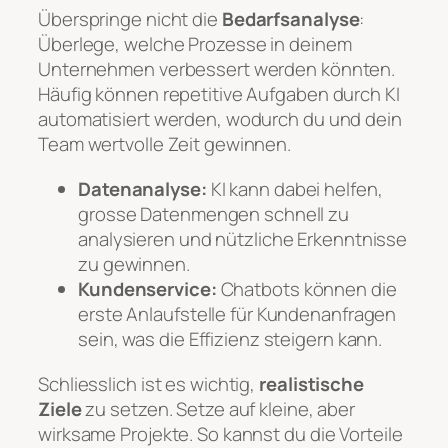
Überspringe nicht die
Bedarfsanalyse
:
Überlege, welche Prozesse in deinem
Unternehmen verbessert werden könnten.
Häufig können repetitive Aufgaben durch KI
automatisiert werden, wodurch du und dein
Team wertvolle Zeit gewinnen.
Datenanalyse:
KI kann dabei helfen,
grosse Datenmengen schnell zu
analysieren und nützliche Erkenntnisse
zu gewinnen.
Kundenservice:
Chatbots können die
erste Anlaufstelle für Kundenanfragen
sein, was die Effizienz steigern kann.
Schliesslich ist es wichtig,
realistische
Ziele
zu setzen. Setze auf kleine, aber
wirksame Projekte. So kannst du die Vorteile