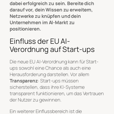
dabei erfolgreich zu sein. Bereite dich
darauf vor, dein Wissen zu erweitern,
Netzwerke zu knüpfen und dein
Unternehmen im AI-Markt zu
positionieren.
Einfluss der EU AI-
Verordnung auf Start-ups
Die neue EU AI-Verordnung kann für Start-
ups sowohl eine Chance als auch eine
Herausforderung darstellen. Vor allem
Transparenz
: Start-ups müssen
sicherstellen, dass ihre KI-Systeme
transparent funktionieren, um das Vertrauen
der Nutzer zu gewinnen.
Ein weiterer Einflussbereich ist die