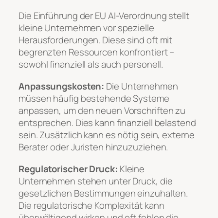
Die Einführung der EU AI-Verordnung stellt
kleine Unternehmen vor spezielle
Herausforderungen. Diese sind oft mit
begrenzten Ressourcen konfrontiert –
sowohl finanziell als auch personell.
Anpassungskosten:
Die Unternehmen
müssen häufig bestehende Systeme
anpassen, um den neuen Vorschriften zu
entsprechen. Dies kann finanziell belastend
sein. Zusätzlich kann es nötig sein, externe
Berater oder Juristen hinzuzuziehen.
Regulatorischer Druck:
Kleine
Unternehmen stehen unter Druck, die
gesetzlichen Bestimmungen einzuhalten.
Die regulatorische Komplexität kann
überwältigend wirken und oft fehlen die