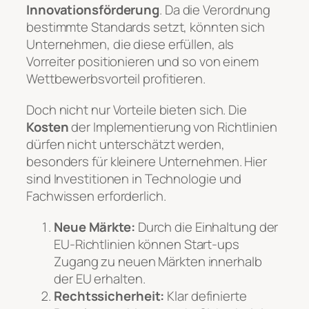
Innovationsförderung
. Da die Verordnung
bestimmte Standards setzt, könnten sich
Unternehmen, die diese erfüllen, als
Vorreiter positionieren und so von einem
Wettbewerbsvorteil profitieren.
Doch nicht nur Vorteile bieten sich. Die
Kosten
der Implementierung von Richtlinien
dürfen nicht unterschätzt werden,
besonders für kleinere Unternehmen. Hier
sind Investitionen in Technologie und
Fachwissen erforderlich.
Neue Märkte:
Durch die Einhaltung der
EU-Richtlinien können Start-ups
Zugang zu neuen Märkten innerhalb
der EU erhalten.
Rechtssicherheit:
Klar definierte