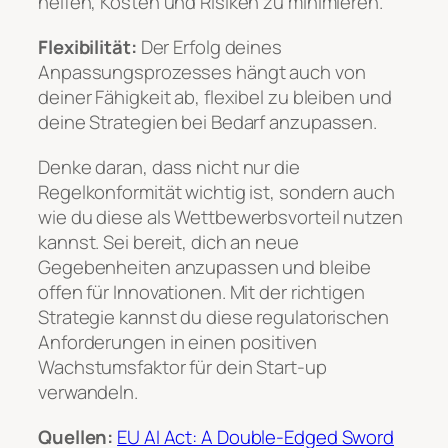
helfen, Kosten und Risiken zu minimieren.
Flexibilität:
Der Erfolg deines
Anpassungsprozesses hängt auch von
deiner Fähigkeit ab, flexibel zu bleiben und
deine Strategien bei Bedarf anzupassen.
Denke daran, dass nicht nur die
Regelkonformität wichtig ist, sondern auch
wie du diese als Wettbewerbsvorteil nutzen
kannst. Sei bereit, dich an neue
Gegebenheiten anzupassen und bleibe
offen für Innovationen. Mit der richtigen
Strategie kannst du diese regulatorischen
Anforderungen in einen positiven
Wachstumsfaktor für dein Start-up
verwandeln.
Quellen:
EU AI Act: A Double-Edged Sword