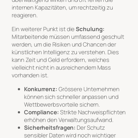
internen Kapazitäten, um rechtzeitig zu
reagieren.
Ein weiterer Punkt ist die
Schulung:
Mitarbeitende müssen umfassend geschult
werden, um die Risiken und Chancen der
künstlichen Intelligenz zu verstehen. Dies
kann Zeit und Geld erfordern, welches
vielleicht nicht in ausreichendem Mass
vorhanden ist.
Konkurrenz:
Grössere Unternehmen
können sich schneller anpassen und
Wettbewerbsvorteile sichern.
Compliance:
Strikte Nachweispflichten
erhöhen den Verwaltungsaufwand.
Sicherheitsfragen:
Der Schutz
sensibler Daten wird noch wichtiger