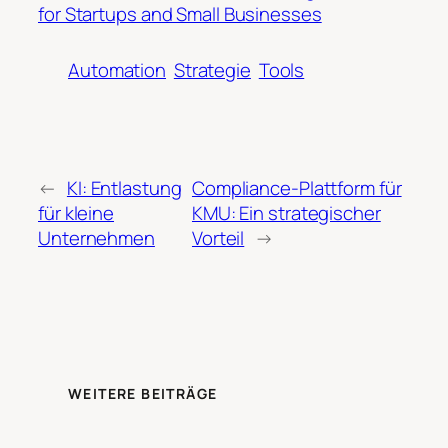
for Startups and Small Businesses
Automation
Strategie
Tools
←
KI: Entlastung
Compliance-Plattform für
für kleine
KMU: Ein strategischer
Unternehmen
Vorteil
→
WEITERE BEITRÄGE