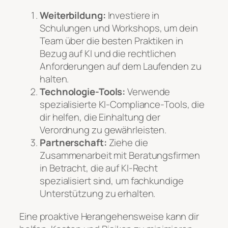
Weiterbildung:
Investiere in
Schulungen und Workshops, um dein
Team über die besten Praktiken in
Bezug auf KI und die rechtlichen
Anforderungen auf dem Laufenden zu
halten.
Technologie-Tools:
Verwende
spezialisierte KI-Compliance-Tools, die
dir helfen, die Einhaltung der
Verordnung zu gewährleisten.
Partnerschaft:
Ziehe die
Zusammenarbeit mit Beratungsfirmen
in Betracht, die auf KI-Recht
spezialisiert sind, um fachkundige
Unterstützung zu erhalten.
Eine proaktive Herangehensweise kann dir