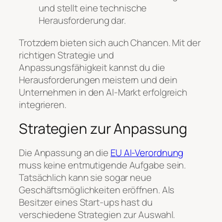
und stellt eine technische
Herausforderung dar.
Trotzdem bieten sich auch Chancen. Mit der
richtigen Strategie und
Anpassungsfähigkeit kannst du die
Herausforderungen meistern und dein
Unternehmen in den AI-Markt erfolgreich
integrieren.
Strategien zur Anpassung
Die Anpassung an die
EU AI-Verordnung
muss keine entmutigende Aufgabe sein.
Tatsächlich kann sie sogar neue
Geschäftsmöglichkeiten eröffnen. Als
Besitzer eines Start-ups hast du
verschiedene Strategien zur Auswahl.