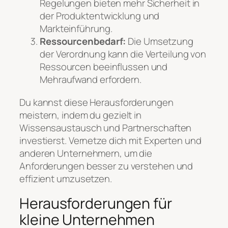
Regelungen bieten mehr Sicherheit in
der Produktentwicklung und
Markteinführung.
Ressourcenbedarf:
Die Umsetzung
der Verordnung kann die Verteilung von
Ressourcen beeinflussen und
Mehraufwand erfordern.
Du kannst diese Herausforderungen
meistern, indem du gezielt in
Wissensaustausch und Partnerschaften
investierst. Vernetze dich mit Experten und
anderen Unternehmern, um die
Anforderungen besser zu verstehen und
effizient umzusetzen.
Herausforderungen für
kleine Unternehmen